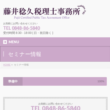
お気軽にお問い合わせください
TEL
0848-86-5840
受付時間 8:30 - 18:00 [ 日・祝日除く ]
MENU
セミナー情報
HOME
»
セミナー情報
準備中
100%
お気軽にお問い合わせください
TEL
0848-86-5840